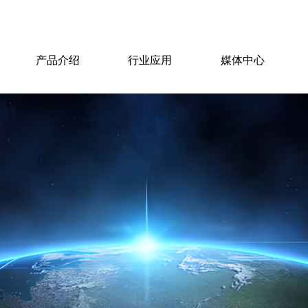
产品介绍
行业应用
媒体中心