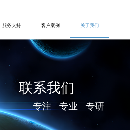
服务支持
客户案例
关于我们
联系我们
专注 专业 专研