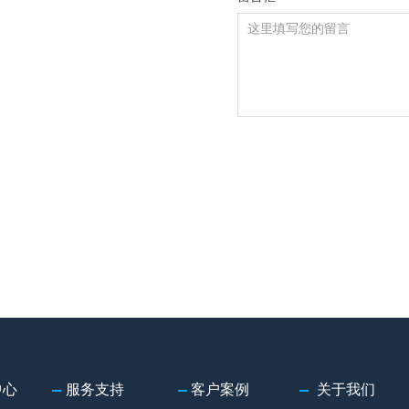
中心
服务支持
客户案例
关于我们