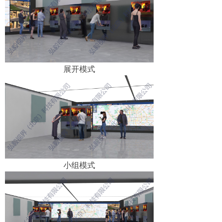
展开模式
小组模式