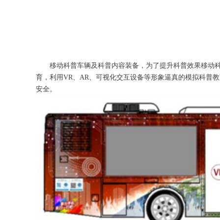
移动科普车辆及科普内容装备，为了提升科普效果移动
育，利用VR、AR、可视化交互设备等形象逼真的模拟科普
安全。