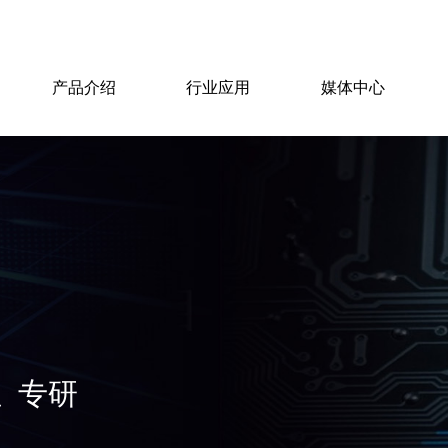
产品介绍
行业应用
媒体中心
绍
 专研