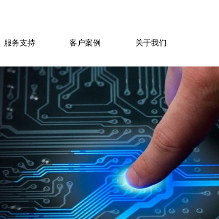
服务支持
客户案例
关于我们