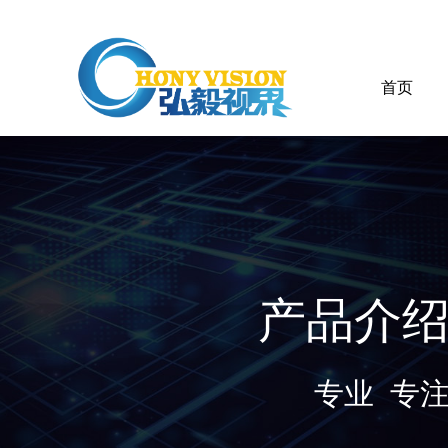
首页
产品介
专业 专注