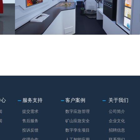
中心
服务支持
客户案例
关于我们
闻
提交需求
数字应急管理
公司简介
闻
售后服务
矿山应急安全
企业文化
投诉反馈
数字孪生项目
招聘信息
代理合作
人工智能应用
联系我们