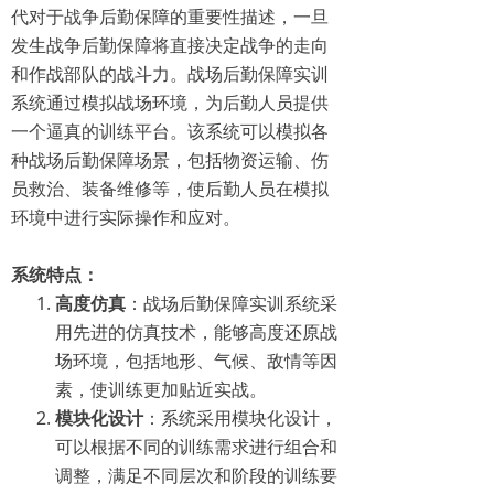
代对于战争后勤保障的重要性描述，一旦
发生战争后勤保障将直接决定战争的走向
和作战部队的战斗力。战场后勤保障实训
系统通过模拟战场环境，为后勤人员提供
一个逼真的训练平台。该系统可以模拟各
种战场后勤保障场景，包括物资运输、伤
员救治、装备维修等，使后勤人员在模拟
环境中进行实际操作和应对。
系统特点：
高度仿真
：战场后勤保障实训系统采
用先进的仿真技术，能够高度还原战
场环境，包括地形、气候、敌情等因
素，使训练更加贴近实战。
模块化设计
：系统采用模块化设计，
可以根据不同的训练需求进行组合和
调整，满足不同层次和阶段的训练要