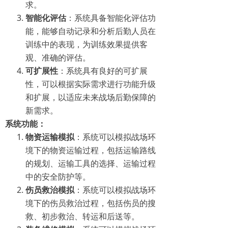
求。
智能化评估
：系统具备智能化评估功
能，能够自动记录和分析后勤人员在
训练中的表现，为训练效果提供客
观、准确的评估。
可扩展性
：系统具有良好的可扩展
性，可以根据实际需求进行功能升级
和扩展，以适应未来战场后勤保障的
新需求。
系统功能：
物资运输模拟
：系统可以模拟战场环
境下的物资运输过程，包括运输路线
的规划、运输工具的选择、运输过程
中的安全防护等。
伤员救治模拟
：系统可以模拟战场环
境下的伤员救治过程，包括伤员的搜
救、初步救治、转运和后送等。