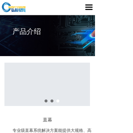
首页
끀
产品介绍
产品介绍
行业应用
媒体中心
服务支持
客户案例
关于我们
直幕
专业级直幕系统解决方案能提供大规格、高