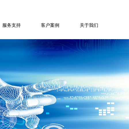
服务支持
客户案例
关于我们